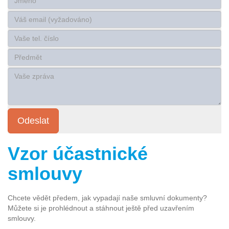
Vzor účastnické
smlouvy
Chcete vědět předem, jak vypadají naše smluvní dokumenty?
Můžete si je prohlédnout a stáhnout ještě před uzavřením
smlouvy.