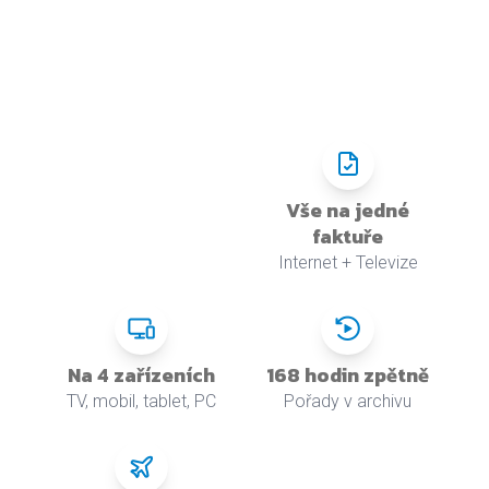
Vše na jedné
faktuře
Internet + Televize
Na 4 zařízeních
168 hodin zpětně
TV, mobil, tablet, PC
Pořady v archivu