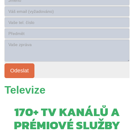
Televize
170+ TV KANÁLŮ A
PRÉMIOVÉ SLUŽBY