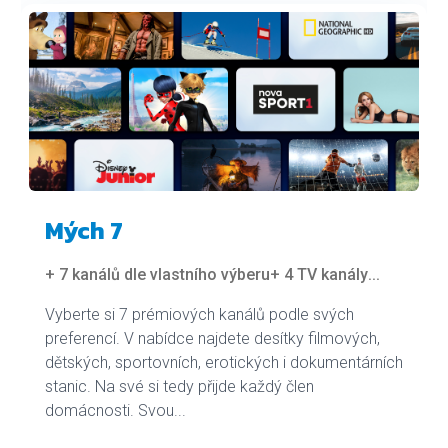
Mých 7
+ 7 kanálů dle vlastního výberu
+ 4 TV kanály
...
Vyberte si 7 prémiových kanálů podle svých
preferencí. V nabídce najdete desítky filmových,
dětských, sportovních, erotických i dokumentárních
stanic. Na své si tedy přijde každý člen
domácnosti. Svou...