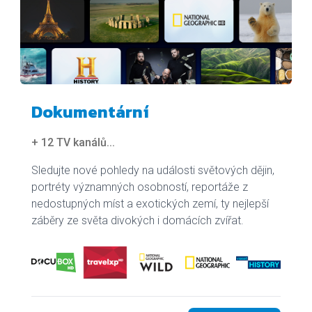
Dokumentární
+ 12 TV kanálů
...
Sledujte nové pohledy na události světových dějin,
portréty významných osobností, reportáže z
nedostupných míst a exotických zemí, ty nejlepší
záběry ze světa divokých i domácích zvířat.